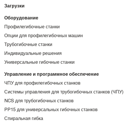
Загрузки
Оборудование
Профилегибочные станки
Опции для профилегибочных машин
Трубогибочные станки
Индивидуальные решения
Универсальные гибочные станки
Управление и программное обеспечение
ЧПУ для профилегибочных станков
Системы управления для трубогибочных станков (ЧПУ)
NCS для трубогибочных станков
PP15 для универсальных гибочных станков
Спиральная гибка