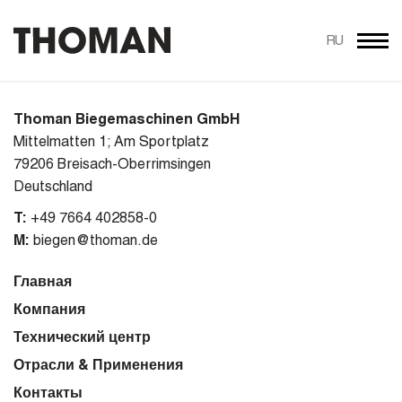
RU
Thoman Biegemaschinen GmbH
Mittelmatten 1; Am Sportplatz
79206 Breisach-Oberrimsingen
Deutschland
T:
+49 7664 402858-0
M:
biegen@thoman.de
Главная
Компания
Технический центр
Отрасли & Применения
Контакты