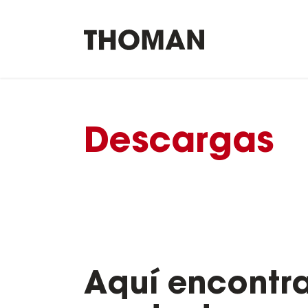
Descargas
Aquí encontra