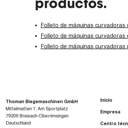
productos.
Folleto de máquinas curvadoras d
Folleto de máquinas curvadoras 
Folleto de máquinas curvadoras 
Inicio
Thoman Biegemaschinen GmbH
Mittelmatten 1; Am Sportplatz
Empresa
79206 Breisach-Oberrimsingen
Deutschland
Centro técn