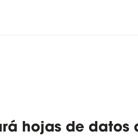
rá hojas de datos 