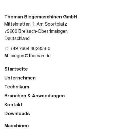
Thoman Biegemaschinen GmbH
Mittelmatten 1; Am Sportplatz
79206 Breisach-Oberrimsingen
Deutschland
T:
+49 7664 402858-0
M:
biegen@thoman.de
Startseite
Unternehmen
Technikum
Branchen & Anwendungen
Kontakt
Downloads
Maschinen