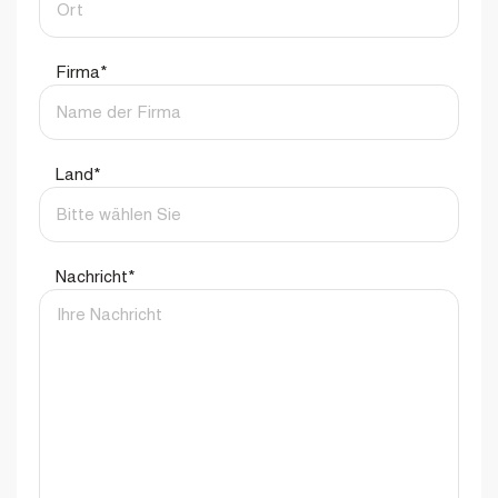
Firma
*
Land
*
Nachricht
*