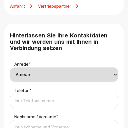
Anfahrt
Vertriebspartner
Hinterlassen Sie Ihre Kontaktdaten
und wir werden uns mit Ihnen in
Verbindung setzen
Anrede
*
Telefon
*
Nachname / Vorname
*