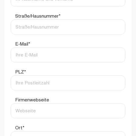
Straße/Hausnummer
*
E-Mail
*
PLZ
*
Firmenwebseite
Ort
*