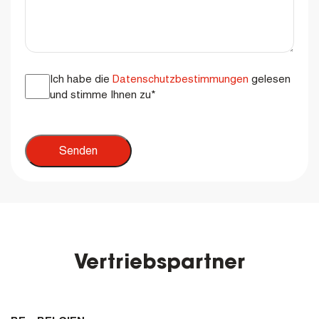
Consent
*
Ich habe die
Datenschutzbestimmungen
gelesen
und stimme Ihnen zu
*
Vertriebspartner