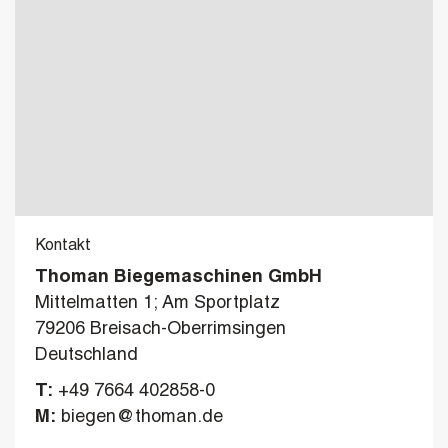
Kontakt
Thoman Biegemaschinen GmbH
Mittelmatten 1; Am Sportplatz
79206 Breisach-Oberrimsingen
Deutschland
T:
+49 7664 402858-0
M:
biegen@thoman.de