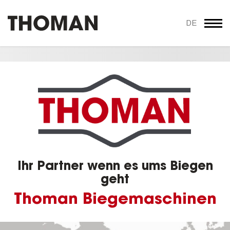
DE
Ihr Partner wenn es ums Biegen
geht
Thoman Biegemaschinen