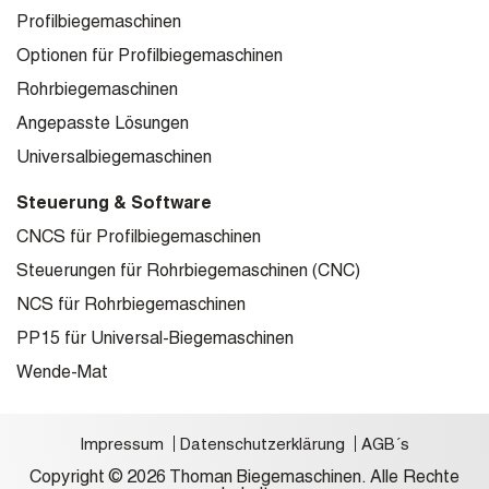
Profilbiegemaschinen
Optionen für Profilbiegemaschinen
Rohrbiegemaschinen
Angepasste Lösungen
Universalbiegemaschinen
Steuerung & Software
CNCS für Profilbiegemaschinen
Steuerungen für Rohrbiegemaschinen (CNC)
NCS für Rohrbiegemaschinen
PP15 für Universal-Biegemaschinen
Wende-Mat
Impressum
Datenschutzerklärung
AGB´s
Copyright © 2026 Thoman Biegemaschinen. Alle Rechte