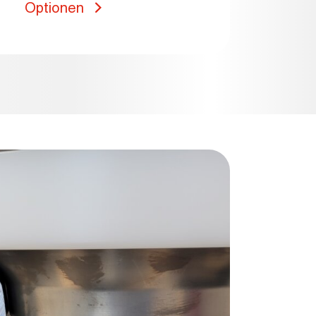
Optionen