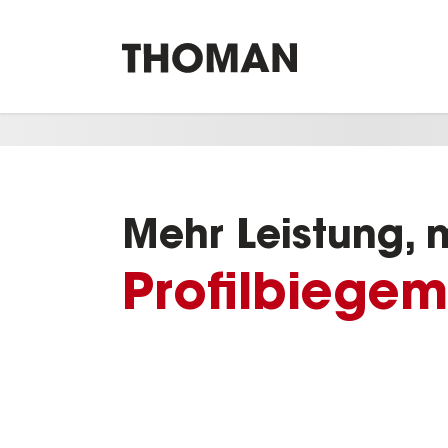
Mehr Leistung, 
Profilbiege