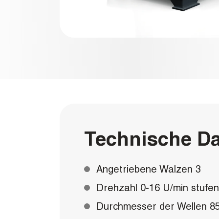
Technische D
Angetriebene Walzen 3
Drehzahl 0-16 U/min stufen
Durchmesser der Wellen 