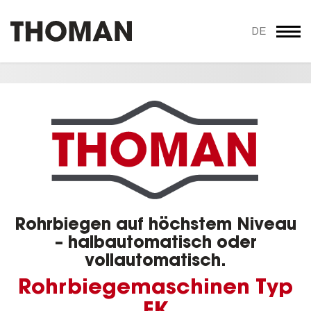
DE
Rohrbiegen auf höchstem Niveau
– halbautomatisch oder
vollautomatisch.
Rohrbiegemaschinen Typ