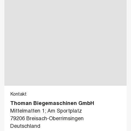
Kontakt
Thoman Biegemaschinen GmbH
Mittelmatten 1; Am Sportplatz
79206 Breisach-Oberrimsingen
Deutschland