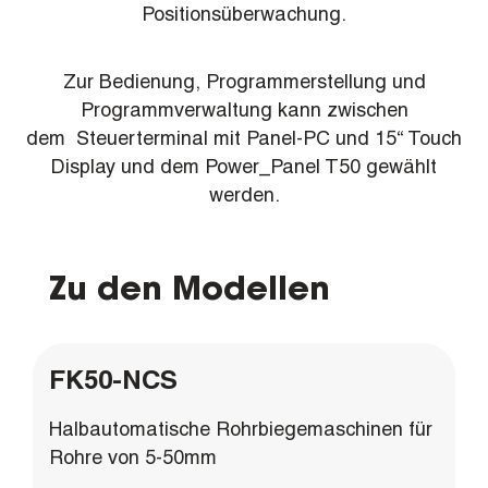
Positionsüberwachung.
Zur Bedienung, Programmerstellung und
Programmverwaltung kann zwischen
dem Steuerterminal mit Panel-PC und 15“ Touch
Display und dem Power_Panel T50 gewählt
werden.
Zu den Modellen
FK50-NCS
Halbautomatische Rohrbiegemaschinen für
Rohre von 5-50mm