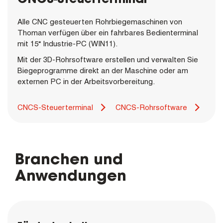
Alle CNC gesteuerten Rohrbiegemaschinen von
Thoman verfügen über ein fahrbares Bedienterminal
mit 15“ Industrie-PC (WIN11).
Mit der 3D-Rohrsoftware erstellen und verwalten Sie
Biegeprogramme direkt an der Maschine oder am
externen PC in der Arbeitsvorbereitung.
CNCS-Steuerterminal
CNCS-Rohrsoftware
Branchen und
Anwendungen