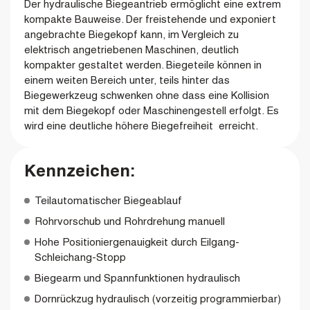
Der hydraulische Biegeantrieb ermöglicht eine extrem
kompakte Bauweise. Der freistehende und exponiert
angebrachte Biegekopf kann, im Vergleich zu
elektrisch angetriebenen Maschinen, deutlich
kompakter gestaltet werden. Biegeteile können in
einem weiten Bereich unter, teils hinter das
Biegewerkzeug schwenken ohne dass eine Kollision
mit dem Biegekopf oder Maschinengestell erfolgt.
Es
wird eine deutliche höhere Biegefreiheit erreicht.
Kennzeichen:
Teilautomatischer Biegeablauf
Rohrvorschub und Rohrdrehung manuell
Hohe Positioniergenauigkeit durch Eilgang-
Schleichang-Stopp
Biegearm und Spannfunktionen hydraulisch
Dornrückzug hydraulisch (vorzeitig programmierbar)