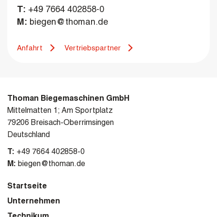
T:
+49 7664 402858-0
M:
biegen@thoman.de
Anfahrt
Vertriebspartner
Thoman Biegemaschinen GmbH
Mittelmatten 1; Am Sportplatz
79206 Breisach-Oberrimsingen
Deutschland
T:
+49 7664 402858-0
M:
biegen@thoman.de
Startseite
Unternehmen
Technikum