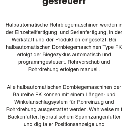
gesteuert
Halbautomatische Rohrbiegemaschinen werden in
der Einzelteilfertigung und Serienfertigung, in der
Werkstatt und der Produktion eingesetzt. Bei
halbautomatischen Dornbiegemaschinen Type FK
erfolgt der Biegezyklus automatisch und
programmgesteuert. Rohrvorschub und
Rohrdrehung erfolgen manuell.
Alle halbautomatischen Dornbiegemaschinen der
Baureihe FK können mit einem Längen- und
Winkelanschlagsystem für Rohreinzug und
Rohrdrehung ausgestattet werden. Wahlweise mit
Backenfutter, hydraulischem Spannzangenfutter
und digitaler Positionsanzeige und