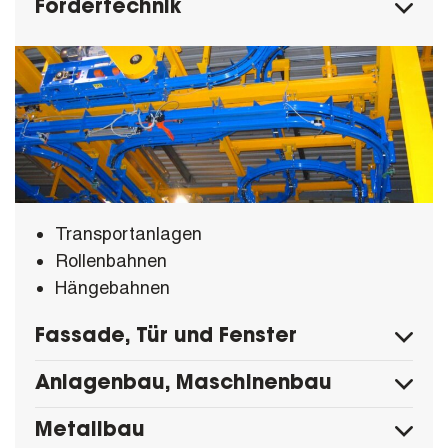
Fördertechnik
Transportanlagen
Rollenbahnen
Hängebahnen
Fassade, Tür und Fenster
Anlagenbau, Maschinenbau
Metallbau