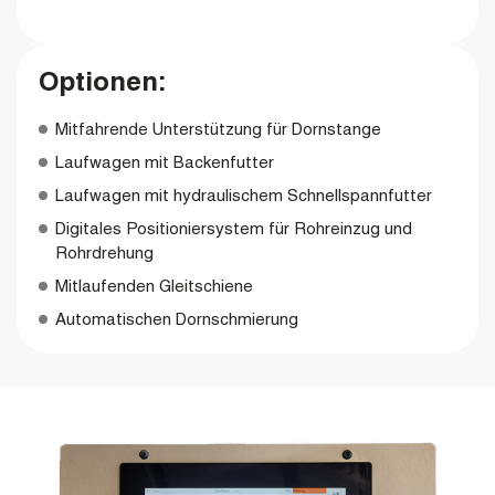
Optionen:
Mitfahrende Unterstützung für Dornstange
Laufwagen mit Backenfutter
Laufwagen mit hydraulischem Schnellspannfutter
Digitales Positioniersystem für Rohreinzug und
Rohrdrehung
Mitlaufenden Gleitschiene
Automatischen Dornschmierung