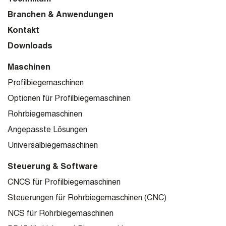
Branchen & Anwendungen
Kontakt
Downloads
Maschinen
Profilbiegemaschinen
Optionen für Profilbiegemaschinen
Rohrbiegemaschinen
Angepasste Lösungen
Universalbiegemaschinen
Steuerung & Software
CNCS für Profilbiegemaschinen
Steuerungen für Rohrbiegemaschinen (CNC)
NCS für Rohrbiegemaschinen