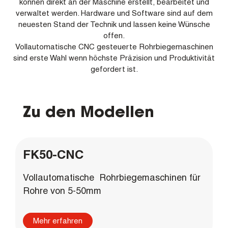
können direkt an der Maschine erstellt, bearbeitet und
verwaltet werden. Hardware und Software sind auf dem
neuesten Stand der Technik und lassen keine Wünsche
offen.
Vollautomatische CNC gesteuerte Rohrbiegemaschinen
sind erste Wahl wenn höchste Präzision und Produktivität
gefordert ist.
Zu den Modellen
FK50-CNC
Vollautomatische Rohrbiegemaschinen für
Rohre von 5-50mm
Mehr erfahren