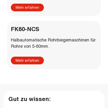
Mehr erfahren
FK60-NCS
Halbautomatische Rohrbiegemaschinen für
Rohre von 5-60mm.
Mehr erfahren
Gut zu wissen: