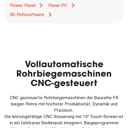
Power-Panel
Panel-PC
3D-Rohrsoftware
Vollautomatische
Rohrbiegemaschinen
CNC-gesteuert
CNC gesteuerte Rohrbiegemaschinen der Baureihe FK
biegen Rohre mit höchster Produktivität, Dynamik und
Präzision.
Die leistungsfähige CNC Steuerung mit 15“ Touch-Screen ist
in ein fahrbares Bedienpult integriert. Biegeprogramme