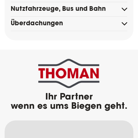
Nutzfahrzeuge, Bus und Bahn
Überdachungen
Ihr Partner
wenn es ums Biegen geht.