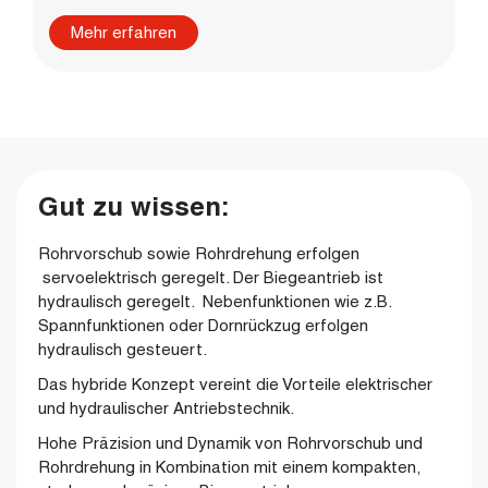
Mehr erfahren
Gut zu wissen:
Rohrvorschub sowie Rohrdrehung erfolgen
servoelektrisch geregelt. Der Biegeantrieb ist
hydraulisch geregelt. Nebenfunktionen wie z.B.
Spannfunktionen oder Dornrückzug erfolgen
hydraulisch gesteuert.
Das hybride Konzept vereint die Vorteile elektrischer
und hydraulischer Antriebstechnik.
Hohe Präzision und Dynamik von Rohrvorschub und
Rohrdrehung in Kombination mit einem kompakten,