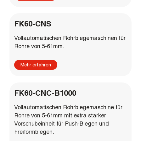
FK60-CNS
Vollautomatischen Rohrbiegemaschinen für
Rohre von 5-61mm.
Mehr erfahren
FK60-CNC-B1000
Vollautomatischen Rohrbiegemaschine für
Rohre von 5-61mm mit extra starker
Vorschubeinheit für Push-Biegen und
Freiformbiegen.