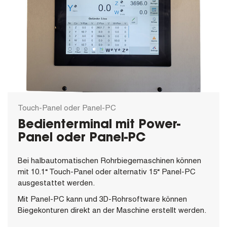
Touch-Panel oder Panel-PC
Bedienterminal mit Power-
Panel oder Panel-PC
Bei halbautomatischen Rohrbiegemaschinen können
mit 10.1“ Touch-Panel oder alternativ 15“ Panel-PC
ausgestattet werden.
Mit Panel-PC kann und 3D-Rohrsoftware können
Biegekonturen direkt an der Maschine erstellt werden.