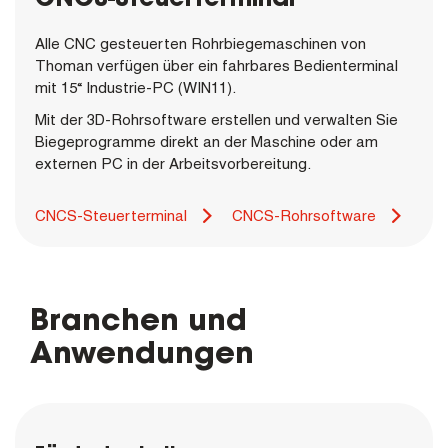
Alle CNC gesteuerten Rohrbiegemaschinen von
Thoman verfügen über ein fahrbares Bedienterminal
mit 15“ Industrie-PC (WIN11).
Mit der 3D-Rohrsoftware erstellen und verwalten Sie
Biegeprogramme direkt an der Maschine oder am
externen PC in der Arbeitsvorbereitung.
CNCS-Steuerterminal
CNCS-Rohrsoftware
Branchen und
Anwendungen