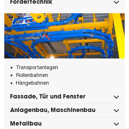
Fördertechnik
Transportanlagen
Rollenbahnen
Hängebahnen
Fassade, Tür und Fenster
Anlagenbau, Maschinenbau
Metallbau