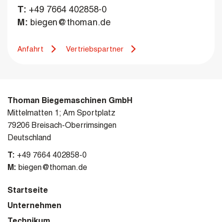
T:
+49 7664 402858-0
M:
biegen@thoman.de
Anfahrt
Vertriebspartner
Thoman Biegemaschinen GmbH
Mittelmatten 1; Am Sportplatz
79206 Breisach-Oberrimsingen
Deutschland
T:
+49 7664 402858-0
M:
biegen@thoman.de
Startseite
Unternehmen
Technikum