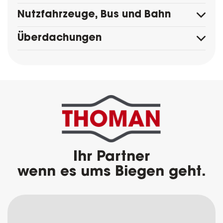
Nutzfahrzeuge, Bus und Bahn
Überdachungen
Ihr Partner
wenn es ums Biegen geht.