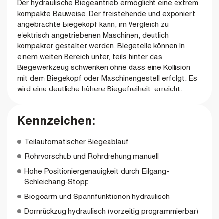
Der hydraulische Biegeantrieb ermöglicht eine extrem
kompakte Bauweise. Der freistehende und exponiert
angebrachte Biegekopf kann, im Vergleich zu
elektrisch angetriebenen Maschinen, deutlich
kompakter gestaltet werden. Biegeteile können in
einem weiten Bereich unter, teils hinter das
Biegewerkzeug schwenken ohne dass eine Kollision
mit dem Biegekopf oder Maschinengestell erfolgt.
Es
wird eine deutliche höhere Biegefreiheit erreicht.
Kennzeichen:
Teilautomatischer Biegeablauf
Rohrvorschub und Rohrdrehung manuell
Hohe Positioniergenauigkeit durch Eilgang-
Schleichang-Stopp
Biegearm und Spannfunktionen hydraulisch
Dornrückzug hydraulisch (vorzeitig programmierbar)