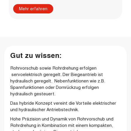
Mehr erfahren
Gut zu wissen:
Rohrvorschub sowie Rohrdrehung erfolgen
servoelektrisch geregelt. Der Biegeantrieb ist
hydraulisch geregelt. Nebenfunktionen wie z.B.
Spannfunktionen oder Dornrückzug erfolgen
hydraulisch gesteuert.
Das hybride Konzept vereint die Vorteile elektrischer
und hydraulischer Antriebstechnik.
Hohe Präzision und Dynamik von Rohrvorschub und
Rohrdrehung in Kombination mit einem kompakten,