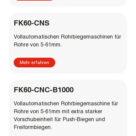
FK60-CNS
Vollautomatischen Rohrbiegemaschinen für
Rohre von 5-61mm.
Mehr erfahren
FK60-CNC-B1000
Vollautomatischen Rohrbiegemaschine für
Rohre von 5-61mm mit extra starker
Vorschubeinheit für Push-Biegen und
Freiformbiegen.