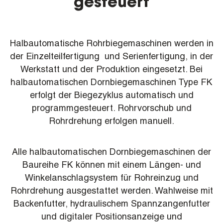
gesteuert
Halbautomatische Rohrbiegemaschinen werden in
der Einzelteilfertigung und Serienfertigung, in der
Werkstatt und der Produktion eingesetzt. Bei
halbautomatischen Dornbiegemaschinen Type FK
erfolgt der Biegezyklus automatisch und
programmgesteuert. Rohrvorschub und
Rohrdrehung erfolgen manuell.
Alle halbautomatischen Dornbiegemaschinen der
Baureihe FK können mit einem Längen- und
Winkelanschlagsystem für Rohreinzug und
Rohrdrehung ausgestattet werden. Wahlweise mit
Backenfutter, hydraulischem Spannzangenfutter
und digitaler Positionsanzeige und