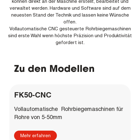
können direkt an der Maschine erstellt, bearbeitet und
verwaltet werden. Hardware und Software sind auf dem
neuesten Stand der Technik und lassen keine Wünsche
offen.
Vollautomatische CNC gesteuerte Rohrbiegemaschinen
sind erste Wahl wenn höchste Präzision und Produktivität
gefordert ist.
Zu den Modellen
FK50-CNC
Vollautomatische Rohrbiegemaschinen für
Rohre von 5-50mm
Mehr erfahren