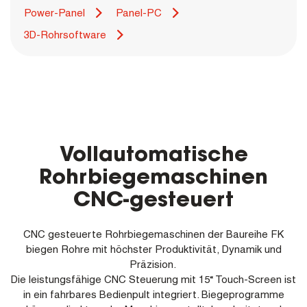
Power-Panel
Panel-PC
3D-Rohrsoftware
Vollautomatische
Rohrbiegemaschinen
CNC-gesteuert
CNC gesteuerte Rohrbiegemaschinen der Baureihe FK
biegen Rohre mit höchster Produktivität, Dynamik und
Präzision.
Die leistungsfähige CNC Steuerung mit 15“ Touch-Screen ist
in ein fahrbares Bedienpult integriert. Biegeprogramme