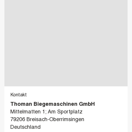
Kontakt
Thoman Biegemaschinen GmbH
Mittelmatten 1; Am Sportplatz
79206 Breisach-Oberrimsingen
Deutschland