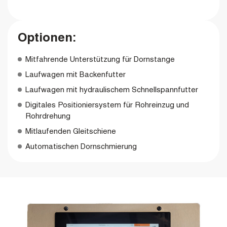
Optionen:
Mitfahrende Unterstützung für Dornstange
Laufwagen mit Backenfutter
Laufwagen mit hydraulischem Schnellspannfutter
Digitales Positioniersystem für Rohreinzug und
Rohrdrehung
Mitlaufenden Gleitschiene
Automatischen Dornschmierung