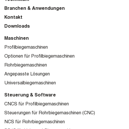
Branchen & Anwendungen
Kontakt
Downloads
Maschinen
Profilbiegemaschinen
Optionen für Profilbiegemaschinen
Rohrbiegemaschinen
Angepasste Lösungen
Universalbiegemaschinen
Steuerung & Software
CNCS für Profilbiegemaschinen
Steuerungen für Rohrbiegemaschinen (CNC)
NCS für Rohrbiegemaschinen