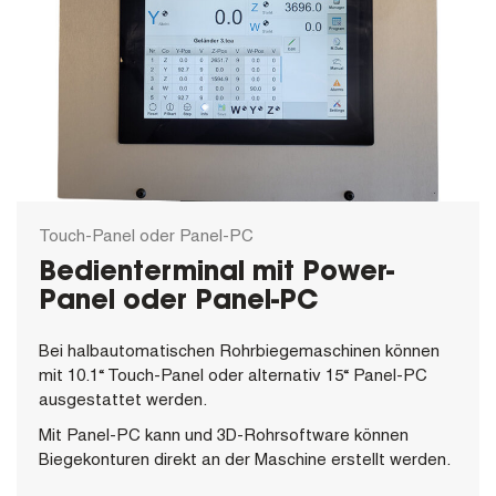
Touch-Panel oder Panel-PC
Bedienterminal mit Power-
Panel oder Panel-PC
Bei halbautomatischen Rohrbiegemaschinen können
mit 10.1“ Touch-Panel oder alternativ 15“ Panel-PC
ausgestattet werden.
Mit Panel-PC kann und 3D-Rohrsoftware können
Biegekonturen direkt an der Maschine erstellt werden.