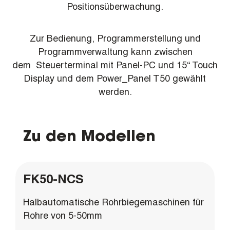
Positionsüberwachung.
Zur Bedienung, Programmerstellung und
Programmverwaltung kann zwischen
dem Steuerterminal mit Panel-PC und 15“ Touch
Display und dem Power_Panel T50 gewählt
werden.
Zu den Modellen
FK50-NCS
Halbautomatische Rohrbiegemaschinen für
Rohre von 5-50mm