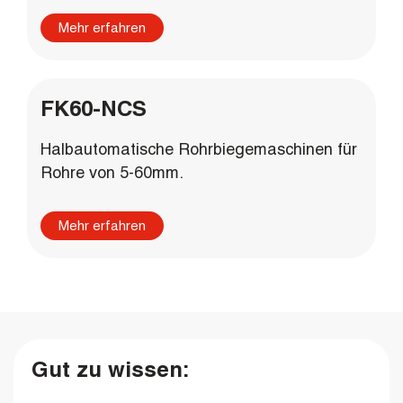
Mehr erfahren
FK60-NCS
Halbautomatische Rohrbiegemaschinen für
Rohre von 5-60mm.
Mehr erfahren
Gut zu wissen: