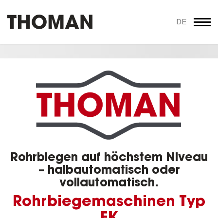
DE
Rohrbiegen auf höchstem Niveau
– halbautomatisch oder
vollautomatisch.
Rohrbiegemaschinen Typ