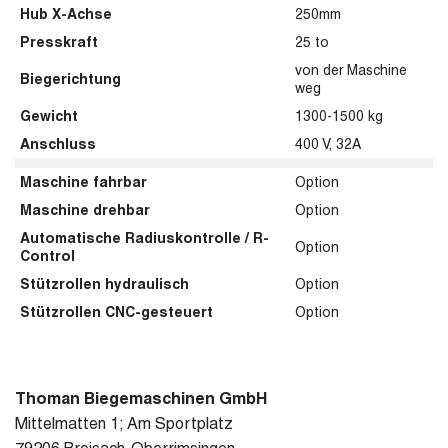
Hub X-Achse
250mm
Presskraft
25 to
von der Maschine
Biegerichtung
weg
Gewicht
1300-1500 kg
Anschluss
400 V, 32A
Maschine fahrbar
Option
Maschine drehbar
Option
Automatische Radiuskontrolle / R-
Option
Control
Stützrollen hydraulisch
Option
Stützrollen CNC-gesteuert
Option
Thoman Biegemaschinen GmbH
Mittelmatten 1; Am Sportplatz