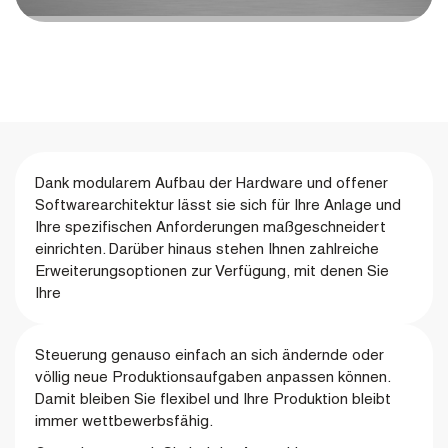
Dank modularem Aufbau der Hardware und offener
Softwarearchitektur lässt sie sich für Ihre Anlage und
Ihre spezifischen Anforderungen maßgeschneidert
einrichten. Darüber hinaus stehen Ihnen zahlreiche
Erweiterungsoptionen zur Verfügung, mit denen Sie
Ihre
Steuerung genauso einfach an sich ändernde oder
völlig neue Produktionsaufgaben anpassen können.
Damit bleiben Sie flexibel und Ihre Produktion bleibt
immer wettbewerbsfähig.