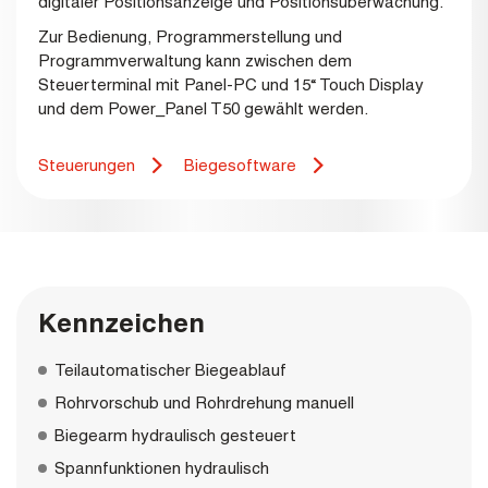
digitaler Positionsanzeige und Positionsüberwachung.
Zur Bedienung, Programmerstellung und
Programmverwaltung kann zwischen dem
Steuerterminal mit Panel-PC und 15“ Touch Display
und dem Power_Panel T50 gewählt werden.
Steuerungen
Biegesoftware
Kennzeichen
Teilautomatischer Biegeablauf
Rohrvorschub und Rohrdrehung manuell
Biegearm hydraulisch gesteuert
Spannfunktionen hydraulisch