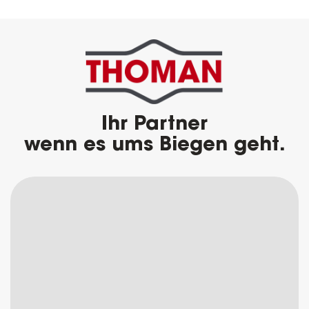
Ihr Partner
wenn es ums Biegen geht.