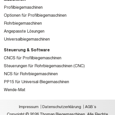
Profilbiegemaschinen
Optionen für Profilbiegemaschinen
Rohrbiegemaschinen
Angepasste Lösungen
Universalbiegemaschinen
Steuerung & Software
CNCS für Profilbiegemaschinen
Steuerungen für Rohrbiegemaschinen (CNC)
NCS für Rohrbiegemaschinen
PP15 für Universal-Biegemaschinen
Wende-Mat
Impressum
Datenschutzerklärung
AGB´s
Copyright © 2026 Thoman Biegemaschinen. Alle Rechte