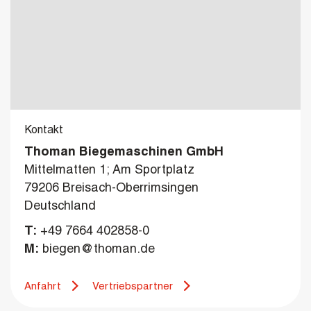
Kontakt
Thoman Biegemaschinen GmbH
Mittelmatten 1; Am Sportplatz
79206 Breisach-Oberrimsingen
Deutschland
T:
+49 7664 402858-0
M:
biegen@thoman.de
Anfahrt
Vertriebspartner