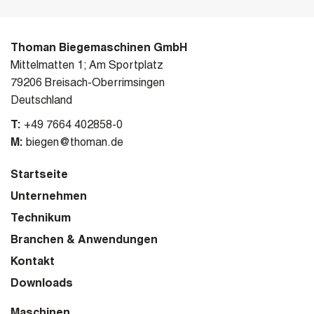
Thoman Biegemaschinen GmbH
Mittelmatten 1; Am Sportplatz
79206 Breisach-Oberrimsingen
Deutschland
T:
+49 7664 402858-0
M:
biegen@thoman.de
Startseite
Unternehmen
Technikum
Branchen & Anwendungen
Kontakt
Downloads
Maschinen