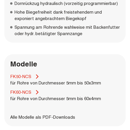
Dornrückzug hydraulisch (vorzeitig programmierbar)
Hohe Biegefreiheit dank freistehendem und
exponiert angebrachtem Biegekopf
Spannung am Rohrende wahlweise mit Backenfutter
oder hydr. betätigter Spannzange
Modelle
FK50-NCS
für Rohre von Durchmesser 5mm bis 50x3mm
FK60-NCS
für Rohre von Durchmesser 5mm bis 60x4mm
Alle Modelle als PDF-Downloads