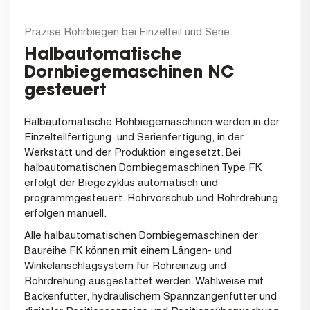
Präzise Rohrbiegen bei Einzelteil und Serie.
Halbautomatische
Dornbiegemaschinen NC
gesteuert
Halbautomatische Rohbiegemaschinen werden in der
Einzelteilfertigung und Serienfertigung, in der
Werkstatt und der Produktion eingesetzt. Bei
halbautomatischen Dornbiegemaschinen Type FK
erfolgt der Biegezyklus automatisch und
programmgesteuert. Rohrvorschub und Rohrdrehung
erfolgen manuell.
Alle halbautomatischen Dornbiegemaschinen der
Baureihe FK können mit einem Längen- und
Winkelanschlagsystem für Rohreinzug und
Rohrdrehung ausgestattet werden. Wahlweise mit
Backenfutter, hydraulischem Spannzangenfutter und