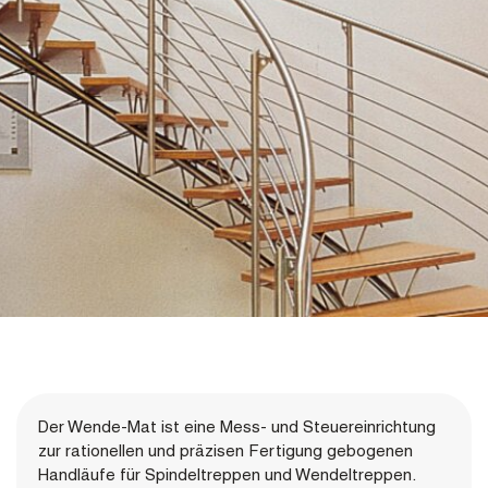
Der Wende-Mat ist eine Mess- und Steuereinrichtung
zur rationellen und präzisen Fertigung gebogenen
Handläufe für Spindeltreppen und Wendeltreppen.