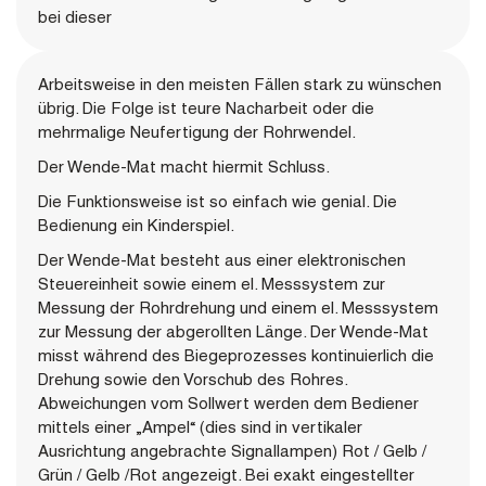
bei dieser
Arbeitsweise in den meisten Fällen stark zu wünschen
übrig. Die Folge ist teure Nacharbeit oder die
mehrmalige Neufertigung der Rohrwendel.
Der Wende-Mat macht hiermit Schluss.
Die Funktionsweise ist so einfach wie genial. Die
Bedienung ein Kinderspiel.
Der Wende-Mat besteht aus einer elektronischen
Steuereinheit sowie einem el. Messsystem zur
Messung der Rohrdrehung und einem el. Messsystem
zur Messung der abgerollten Länge. Der Wende-Mat
misst während des Biegeprozesses kontinuierlich die
Drehung sowie den Vorschub des Rohres.
Abweichungen vom Sollwert werden dem Bediener
mittels einer „Ampel“ (dies sind in vertikaler
Ausrichtung angebrachte Signallampen) Rot / Gelb /
Grün / Gelb /Rot angezeigt. Bei exakt eingestellter