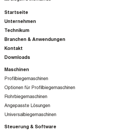
Startseite
Unternehmen
Technikum
Branchen & Anwendungen
Kontakt
Downloads
Maschinen
Profilbiegemaschinen
Optionen für Profilbiegemaschinen
Rohrbiegemaschinen
Angepasste Lösungen
Universalbiegemaschinen
Steuerung & Software