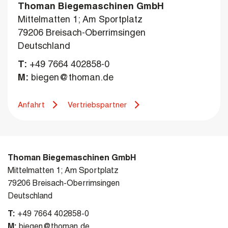
Thoman Biegemaschinen GmbH
Mittelmatten 1; Am Sportplatz
79206 Breisach-Oberrimsingen
Deutschland
T:
+49 7664 402858-0
M:
biegen@thoman.de
Anfahrt
Vertriebspartner
Thoman Biegemaschinen GmbH
Mittelmatten 1; Am Sportplatz
79206 Breisach-Oberrimsingen
Deutschland
T:
+49 7664 402858-0
M:
biegen@thoman.de