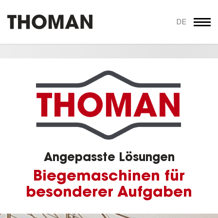
DE
Angepasste Lösungen
Biegemaschinen für
besonderer Aufgaben