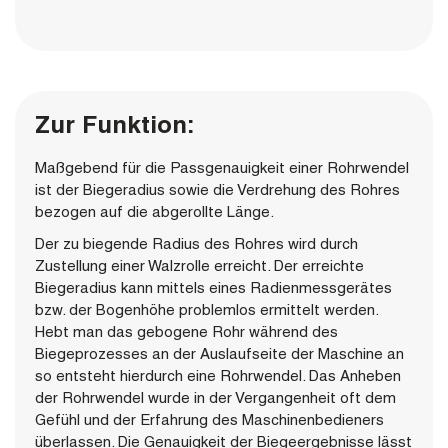
Zur Funktion:
Maßgebend für die Passgenauigkeit einer Rohrwendel
ist der Biegeradius sowie die Verdrehung des Rohres
bezogen auf die abgerollte Länge.
Der zu biegende Radius des Rohres wird durch
Zustellung einer Walzrolle erreicht. Der erreichte
Biegeradius kann mittels eines Radienmessgerätes
bzw. der Bogenhöhe problemlos ermittelt werden.
Hebt man das gebogene Rohr während des
Biegeprozesses an der Auslaufseite der Maschine an
so entsteht hierdurch eine Rohrwendel. Das Anheben
der Rohrwendel wurde in der Vergangenheit oft dem
Gefühl und der Erfahrung des Maschinenbedieners
überlassen. Die Genauigkeit der Biegeergebnisse lässt