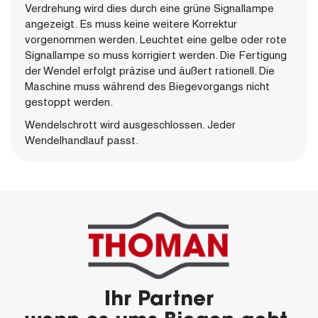
Verdrehung wird dies durch eine grüne Signallampe
angezeigt. Es muss keine weitere Korrektur
vorgenommen werden. Leuchtet eine gelbe oder rote
Signallampe so muss korrigiert werden. Die Fertigung
der Wendel erfolgt präzise und äußert rationell. Die
Maschine muss während des Biegevorgangs nicht
gestoppt werden.
Wendelschrott wird ausgeschlossen. Jeder
Wendelhandlauf passt.
Ihr Partner